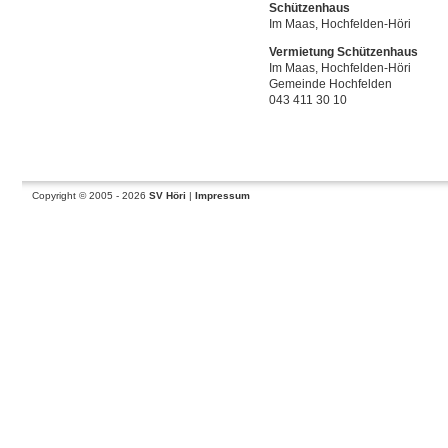
Schützenhaus
Im Maas, Hochfelden-Höri
Vermietung Schützenhaus
Im Maas, Hochfelden-Höri
Gemeinde Hochfelden
043 411 30 10
Copyright © 2005 - 2026
SV Höri
|
Impressum