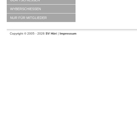
GLATTSCHIESSEN
WYBERSCHIESSEN
NUR FÜR MITGLIEDER
Copyright © 2005 - 2026
SV Höri
|
Impressum